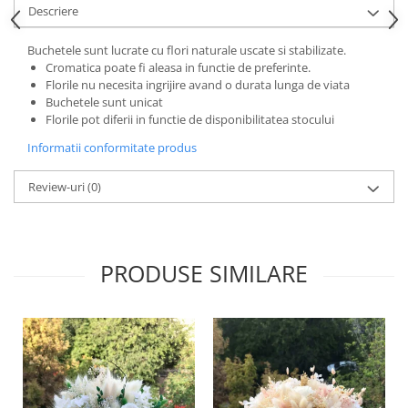
Descriere
Buchetele sunt lucrate cu flori naturale uscate si stabilizate.
Cromatica poate fi aleasa in functie de preferinte.
Florile nu necesita ingrijire avand o durata lunga de viata
Buchetele sunt unicat
Florile pot diferii in functie de disponibilitatea stocului
Informatii conformitate produs
Review-uri
(0)
PRODUSE SIMILARE