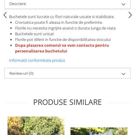
Descriere
Buchetele sunt lucrate cu flori naturale uscate si stabilizate.
Cromatica poate fi aleasa in functie de preferinte.
Florile nu necesita ingrijire avand o durata lunga de viata
Buchetele sunt unicat
Florile pot diferii in functie de disponibilitatea stocului
Dupa plasarea comenzi va vom contacta pentru
personalizarea buchetului
Informatii conformitate produs
Review-uri
(0)
PRODUSE SIMILARE