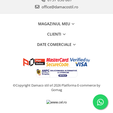
office@damacostil.ro
MAGAZINUL MEU
CLIENTI
DATE COMERCIALE
©Copyright Damaco stil srl 2026
Platforma E-commerce by
Gomag