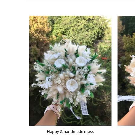
Happy & handmade moss