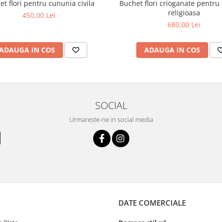
t flori pentru cununia civila
Buchet flori crioganate pentru
religioasa
450,00 Lei
680,00 Lei
ADAUGA IN COS
ADAUGA IN COS
SOCIAL
Urmareste-ne in social media
DATE COMERCIALE