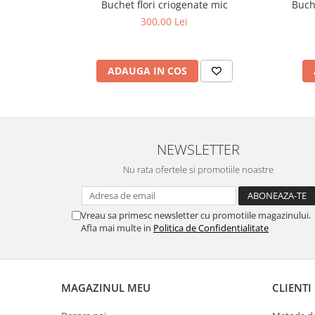
Buchet flori criogenate mic
Buche
300,00 Lei
ADAUGA IN COS
NEWSLETTER
Nu rata ofertele si promotiile noastre
Vreau sa primesc newsletter cu promotiile magazinului.
Afla mai multe in
Politica de Confidentialitate
MAGAZINUL MEU
CLIENTI