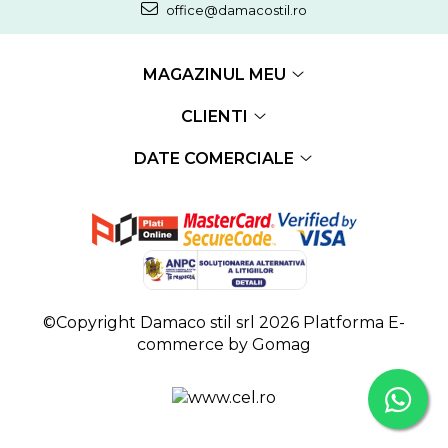
office@damacostil.ro
MAGAZINUL MEU
CLIENTI
DATE COMERCIALE
©Copyright Damaco stil srl 2026
Platforma E-
commerce by Gomag