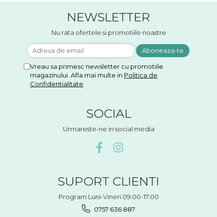
NEWSLETTER
Nu rata ofertele si promotiile noastre
Vreau sa primesc newsletter cu promotiile
magazinului. Afla mai multe in
Politica de
Confidentialitate
SOCIAL
Urmareste-ne in social media
SUPORT CLIENTI
Program Luni-Vineri 09:00-17:00
0757 636 887