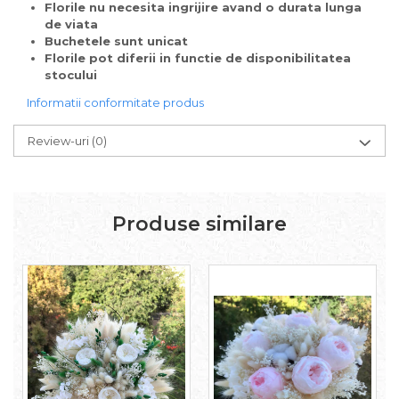
Florile nu necesita ingrijire avand o durata lunga
de viata
Buchetele sunt unicat
Florile pot diferii in functie de disponibilitatea
stocului
Informatii conformitate produs
Review-uri
(0)
Produse similare