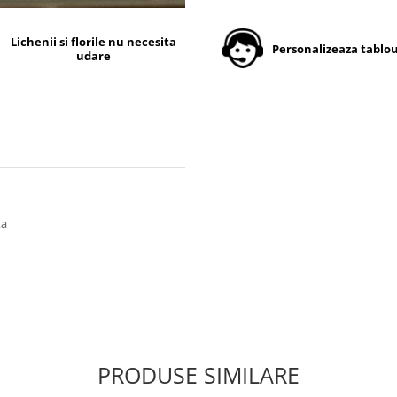
Lichenii si florile nu necesita
Personalizeaza tablou
udare
ta
PRODUSE SIMILARE