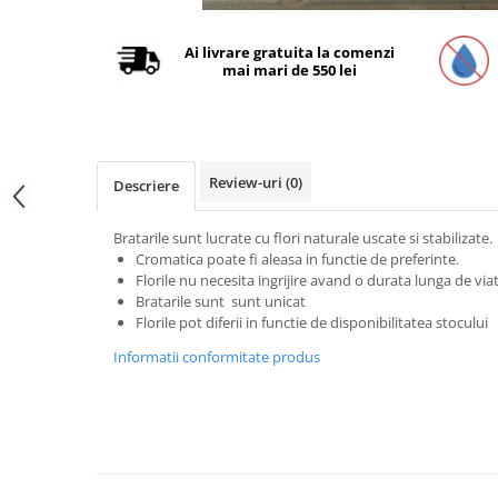
Ai livrare gratuita la comenzi
mai mari de 550 lei
Review-uri
(0)
Descriere
Bratarile sunt lucrate cu flori naturale uscate si stabilizate.
Cromatica poate fi aleasa in functie de preferinte.
Florile nu necesita ingrijire avand o durata lunga de via
Bratarile sunt sunt unicat
Florile pot diferii in functie de disponibilitatea stocului
Informatii conformitate produs