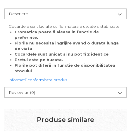
Descriere
Cocardele sunt lucrate cu flori naturale uscate si stabilizate.
Cromatica poate fi aleasa in functie de
preferinte.
Florile nu necesita ingrijire avand o durata lunga
de viata
Cocardele sunt unicat si nu pot fi 2 identice
Pretul este pe bucata.
Florile pot diferii in functie de disponibilitatea
stocului
Informatii conformitate produs
Review-uri
(0)
Produse similare