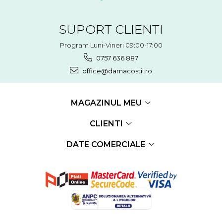
SUPORT CLIENTI
Program Luni-Vineri 09:00-17:00
0757 636 887
office@damacostil.ro
MAGAZINUL MEU
CLIENTI
DATE COMERCIALE