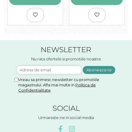
NEWSLETTER
Nu rata ofertele si promotiile noastre
Vreau sa primesc newsletter cu promotiile
magazinului. Afla mai multe in
Politica de
Confidentialitate
SOCIAL
Urmareste-ne in social media