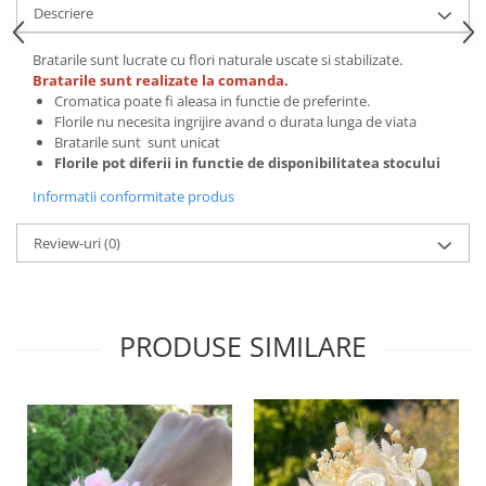
Descriere
Bratarile sunt lucrate cu flori naturale uscate si stabilizate.
Bratarile sunt realizate la comanda.
Cromatica poate fi aleasa in functie de preferinte.
Florile nu necesita ingrijire avand o durata lunga de viata
Bratarile sunt sunt unicat
Florile pot diferii in functie de disponibilitatea stocului
Informatii conformitate produs
Review-uri
(0)
PRODUSE SIMILARE