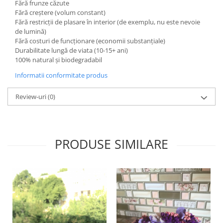
Fără frunze căzute
Fără creștere (volum constant)
Fără restricții de plasare în interior (de exemplu, nu este nevoie
de lumină)
Fără costuri de funcționare (economii substanțiale)
Durabilitate lungă de viata (10-15+ ani)
100% natural și biodegradabil
Informatii conformitate produs
Review-uri
(0)
PRODUSE SIMILARE