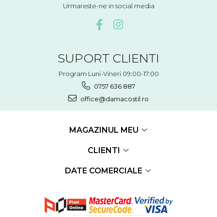
Urmareste-ne in social media
SUPORT CLIENTI
Program Luni-Vineri 09:00-17:00
0757 636 887
office@damacostil.ro
MAGAZINUL MEU
CLIENTI
DATE COMERCIALE