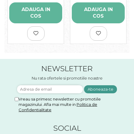
ADAUGA IN
ADAUGA IN
COS
COS
NEWSLETTER
Nu rata ofertele si promotiile noastre
Vreau sa primesc newsletter cu promotiile
magazinului. Afla mai multe in
Politica de
Confidentialitate
SOCIAL