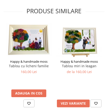
PRODUSE SIMILARE
Happy & handmade moss
Happy & handmade moss
Tablou cu licheni familie
Tablou miri in leagan
160,00 Lei
de la 160,00 Lei
ADAUGA IN COS
VEZI VARIANTE