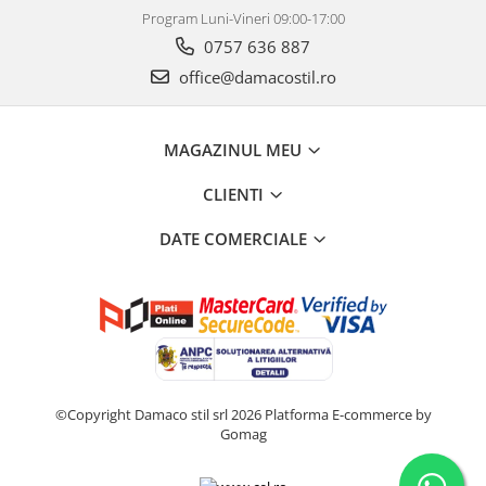
Program Luni-Vineri 09:00-17:00
0757 636 887
office@damacostil.ro
MAGAZINUL MEU
CLIENTI
DATE COMERCIALE
©Copyright Damaco stil srl 2026
Platforma E-commerce by
Gomag