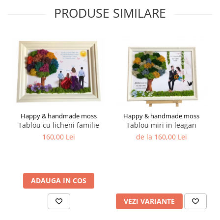
PRODUSE SIMILARE
Happy & handmade moss
Happy & handmade moss
Tablou cu licheni familie
Tablou miri in leagan
160,00 Lei
de la 160,00 Lei
ADAUGA IN COS
VEZI VARIANTE