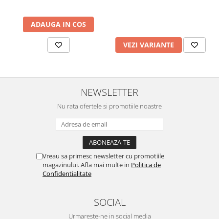
ADAUGA IN COS
VEZI VARIANTE
NEWSLETTER
Nu rata ofertele si promotiile noastre
Vreau sa primesc newsletter cu promotiile
magazinului. Afla mai multe in
Politica de
Confidentialitate
SOCIAL
Urmareste-ne in social media