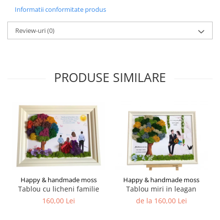
Informatii conformitate produs
Review-uri
(0)
PRODUSE SIMILARE
Happy & handmade moss
Happy & handmade moss
Tablou cu licheni familie
Tablou miri in leagan
160,00 Lei
de la 160,00 Lei