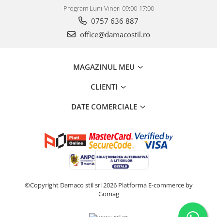
Program Luni-Vineri 09:00-17:00
0757 636 887
office@damacostil.ro
MAGAZINUL MEU
CLIENTI
DATE COMERCIALE
©Copyright Damaco stil srl 2026
Platforma E-commerce by
Gomag