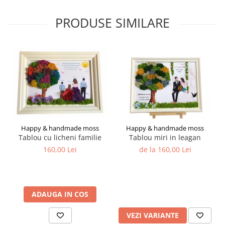
PRODUSE SIMILARE
Happy & handmade moss
Happy & handmade moss
Tablou cu licheni familie
Tablou miri in leagan
160,00 Lei
de la 160,00 Lei
ADAUGA IN COS
VEZI VARIANTE