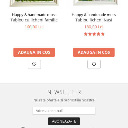
Happy & handmade moss
Happy & handmade moss
Tablou cu licheni familie
Tablou licheni Nasi
160,00 Lei
180,00 Lei
ADAUGA IN COS
ADAUGA IN COS
NEWSLETTER
Nu rata ofertele si promotiile noastre