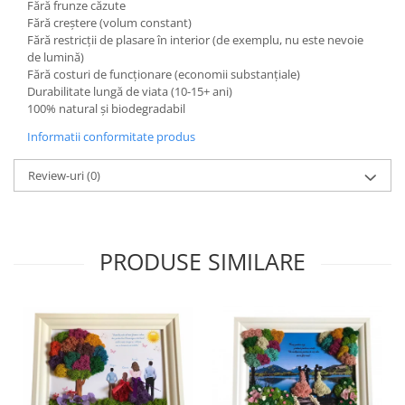
Fără frunze căzute
Fără creștere (volum constant)
Fără restricții de plasare în interior (de exemplu, nu este nevoie
de lumină)
Fără costuri de funcționare (economii substanțiale)
Durabilitate lungă de viata (10-15+ ani)
100% natural și biodegradabil
Informatii conformitate produs
Review-uri
(0)
PRODUSE SIMILARE