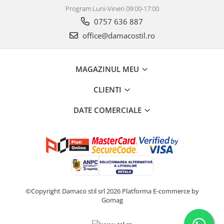
Program Luni-Vineri 09:00-17:00
0757 636 887
office@damacostil.ro
MAGAZINUL MEU
CLIENTI
DATE COMERCIALE
©Copyright Damaco stil srl 2026
Platforma E-commerce by
Gomag