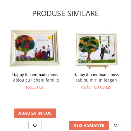
PRODUSE SIMILARE
Happy & handmade moss
Happy & handmade moss
Tablou cu licheni familie
Tablou miri in leagan
160,00 Lei
de la 160,00 Lei
ADAUGA IN COS
VEZI VARIANTE