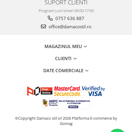
SUPORT CLIENTI
Program Luni-Vineri 09:00-17:00
0757 636 887
office@damacostil.ro
MAGAZINUL MEU
CLIENTI
DATE COMERCIALE
©Copyright Damaco stil srl 2026
Platforma E-commerce by
Gomag