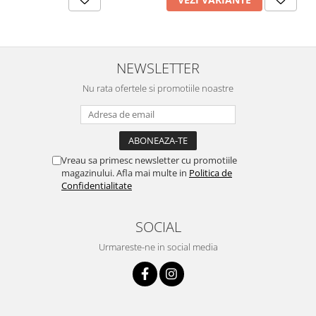
NEWSLETTER
Nu rata ofertele si promotiile noastre
Vreau sa primesc newsletter cu promotiile
magazinului. Afla mai multe in
Politica de
Confidentialitate
SOCIAL
Urmareste-ne in social media