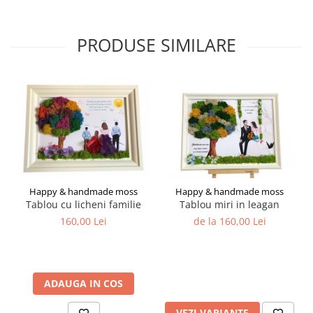
PRODUSE SIMILARE
Happy & handmade moss
Happy & handmade moss
Tablou cu licheni familie
Tablou miri in leagan
160,00 Lei
de la 160,00 Lei
ADAUGA IN COS
VEZI VARIANTE