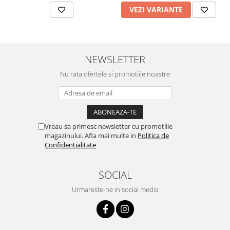
VEZI VARIANTE
NEWSLETTER
Nu rata ofertele si promotiile noastre
Vreau sa primesc newsletter cu promotiile
magazinului. Afla mai multe in
Politica de
Confidentialitate
SOCIAL
Urmareste-ne in social media