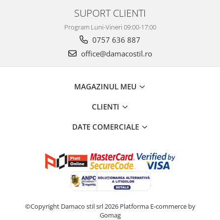
SUPORT CLIENTI
Program Luni-Vineri 09:00-17:00
0757 636 887
office@damacostil.ro
MAGAZINUL MEU
CLIENTI
DATE COMERCIALE
©Copyright Damaco stil srl 2026
Platforma E-commerce by
Gomag