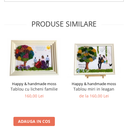
PRODUSE SIMILARE
Happy & handmade moss
Happy & handmade moss
Tablou cu licheni familie
Tablou miri in leagan
160,00 Lei
de la 160,00 Lei
ADAUGA IN COS