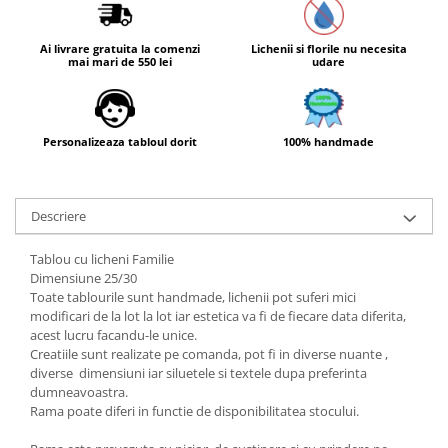
Ai livrare gratuita la comenzi
Lichenii si florile nu necesita
mai mari de 550 lei
udare
Personalizeaza tabloul dorit
100% handmade
Descriere
Tablou cu licheni Familie
Dimensiune 25/30
Toate tablourile sunt handmade, lichenii pot suferi mici
modificari de la lot la lot iar estetica va fi de fiecare data diferita,
acest lucru facandu-le unice.
Creatiile sunt realizate pe comanda, pot fi in diverse nuante ,
diverse dimensiuni iar siluetele si textele dupa preferinta
dumneavoastra.
Rama poate diferi in functie de disponibilitatea stocului.