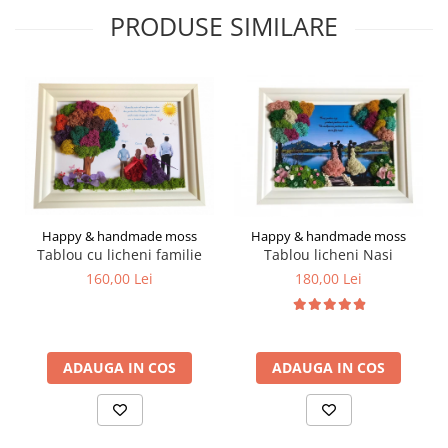
PRODUSE SIMILARE
Happy & handmade moss
Happy & handmade moss
Tablou cu licheni familie
Tablou licheni Nasi
160,00 Lei
180,00 Lei
ADAUGA IN COS
ADAUGA IN COS