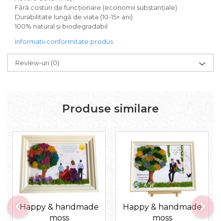
Fără costuri de funcționare (economii substanțiale)
Durabilitate lungă de viata (10-15+ ani)
100% natural și biodegradabil
Informatii conformitate produs
Review-uri
(0)
Produse similare
Happy & handmade
Happy & handmade
moss
moss