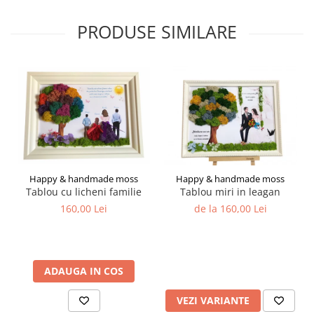
PRODUSE SIMILARE
Happy & handmade moss
Happy & handmade moss
Tablou cu licheni familie
Tablou miri in leagan
160,00 Lei
de la 160,00 Lei
ADAUGA IN COS
VEZI VARIANTE