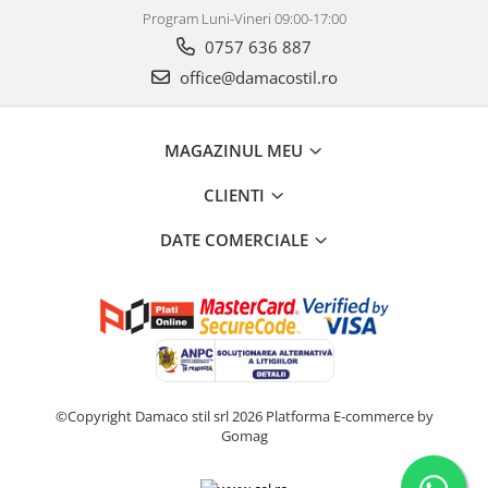
Program Luni-Vineri 09:00-17:00
0757 636 887
office@damacostil.ro
MAGAZINUL MEU
CLIENTI
DATE COMERCIALE
©Copyright Damaco stil srl 2026
Platforma E-commerce by
Gomag