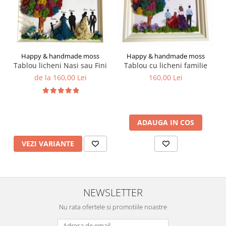
Happy & handmade moss
Happy & handmade moss
Tablou cu licheni familie
Tablou licheni Nasi sau Fini
160,00 Lei
de la 160,00 Lei
ADAUGA IN COS
VEZI VARIANTE
NEWSLETTER
Nu rata ofertele si promotiile noastre