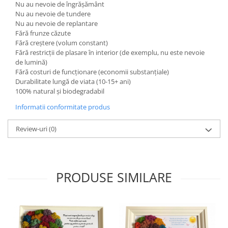
Nu au nevoie de îngrășământ
Nu au nevoie de tundere
Nu au nevoie de replantare
Fără frunze căzute
Fără creștere (volum constant)
Fără restricții de plasare în interior (de exemplu, nu este nevoie
de lumină)
Fără costuri de funcționare (economii substanțiale)
Durabilitate lungă de viata (10-15+ ani)
100% natural și biodegradabil
Informatii conformitate produs
Review-uri
(0)
PRODUSE SIMILARE