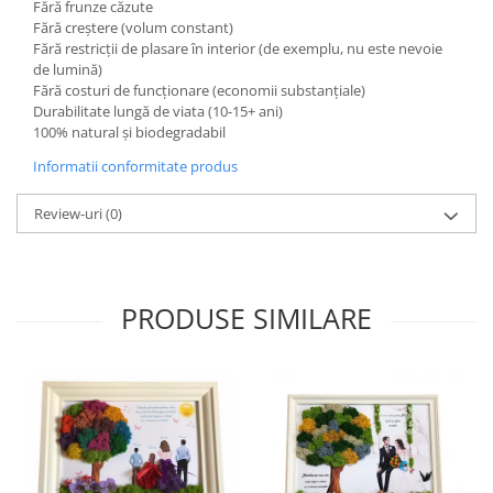
Fără frunze căzute
Fără creștere (volum constant)
Fără restricții de plasare în interior (de exemplu, nu este nevoie
de lumină)
Fără costuri de funcționare (economii substanțiale)
Durabilitate lungă de viata (10-15+ ani)
100% natural și biodegradabil
Informatii conformitate produs
Review-uri
(0)
PRODUSE SIMILARE