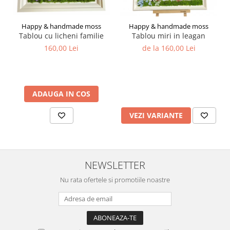
Happy & handmade moss
Happy & handmade moss
Tablou cu licheni familie
Tablou miri in leagan
160,00 Lei
de la 160,00 Lei
ADAUGA IN COS
VEZI VARIANTE
NEWSLETTER
Nu rata ofertele si promotiile noastre