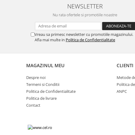
NEWSLETTER
Nu rata ofertele si promotiile noastre
Vreau sa primesc newsletter cu promotiile magazinului.
Afla mai multe in
Politica de Confidentialitate
MAGAZINUL MEU
CLIENTI
Despre noi
Metode de
Termeni si Conditii
Politica d
Politica de Confidentialitate
ANPC
Politica de livrare
Contact