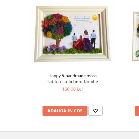
Happy & handmade moss
Tablou cu licheni familie
160,00 Lei
ADAUGA IN COS