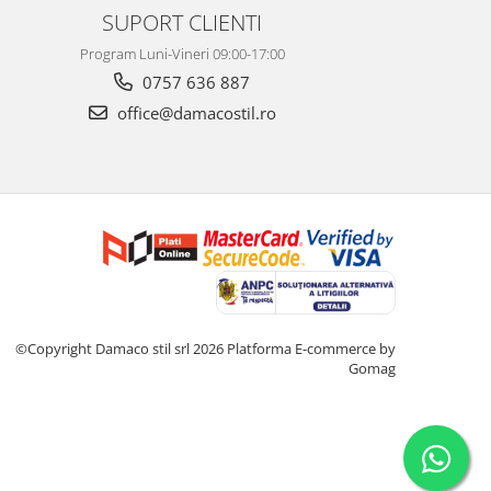
SUPORT CLIENTI
Program Luni-Vineri 09:00-17:00
0757 636 887
office@damacostil.ro
©Copyright Damaco stil srl 2026
Platforma E-commerce by
Gomag