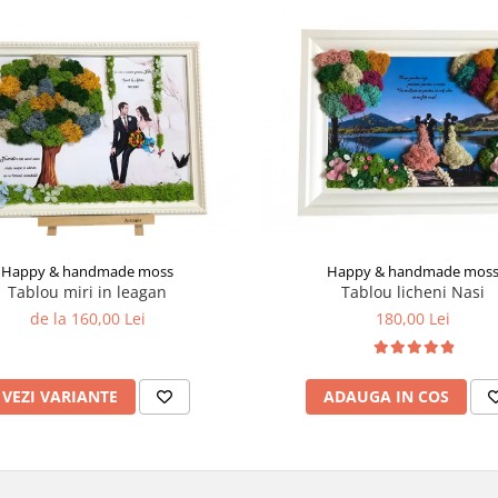
Happy & handmade moss
Happy & handmade mos
Tablou miri in leagan
Tablou licheni Nasi
de la 160,00 Lei
180,00 Lei
VEZI VARIANTE
ADAUGA IN COS