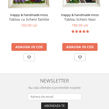
Happy & handmade moss
Happy & handmade moss
Tablou cu licheni familie
Tablou licheni Nasi
160,00 Lei
180,00 Lei
ADAUGA IN COS
ADAUGA IN COS
NEWSLETTER
Nu rata ofertele si promotiile noastre