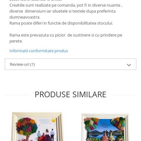
Creatiile sunt realizate pe comanda, pot fi in diverse nuante ,
diverse dimensiuni iar siluetele si textele dupa preferinta
dumneavoastra.
Rama poate diferi in functie de disponibilitatea stocului.
Rama este prevazuta cu picior de sustinere si cu prindere pe
perete.
Informatii conformitate produs
Review-uri
(1)
PRODUSE SIMILARE