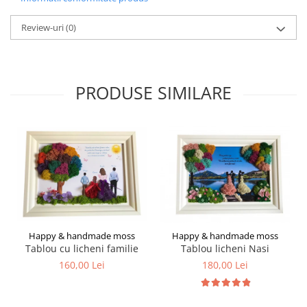
Review-uri
(0)
PRODUSE SIMILARE
Happy & handmade moss
Happy & handmade moss
Tablou cu licheni familie
Tablou licheni Nasi
160,00 Lei
180,00 Lei