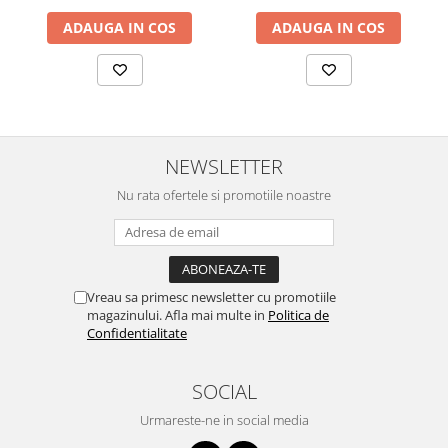
ADAUGA IN COS
ADAUGA IN COS
NEWSLETTER
Nu rata ofertele si promotiile noastre
Vreau sa primesc newsletter cu promotiile
magazinului. Afla mai multe in
Politica de
Confidentialitate
SOCIAL
Urmareste-ne in social media