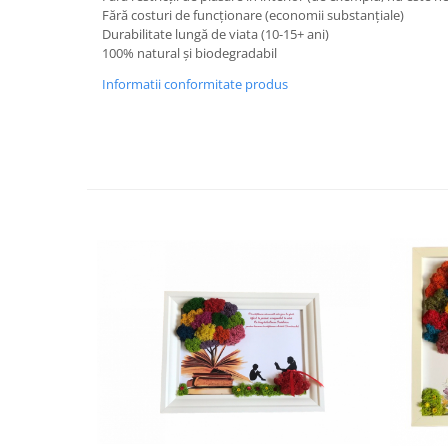
Fără costuri de funcționare (economii substanțiale)
Durabilitate lungă de viata (10-15+ ani)
100% natural și biodegradabil
Informatii conformitate produs