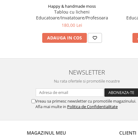
Happy & handmade moss
Tablou cu licheni
Educatoare/Invatatoare/Profesoara
Educa
180,00 Lei
ADAUGA IN COS
NEWSLETTER
Nu rata ofertele si promotiile noastre
Vreau sa primesc newsletter cu promotiile magazinului.
Afla mai multe in
Politica de Confidentialitate
MAGAZINUL MEU
CLIENTI