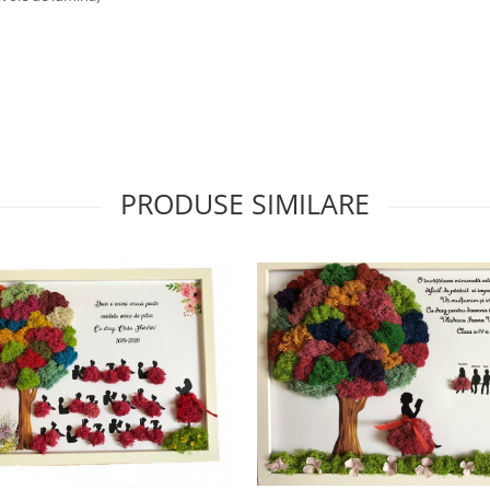
PRODUSE SIMILARE