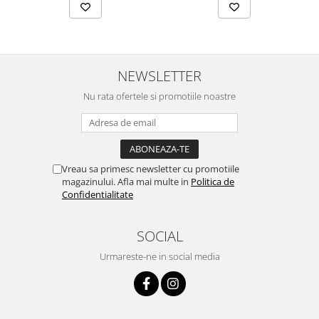
NEWSLETTER
Nu rata ofertele si promotiile noastre
Vreau sa primesc newsletter cu promotiile
magazinului. Afla mai multe in
Politica de
Confidentialitate
SOCIAL
Urmareste-ne in social media