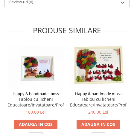
Review-uri
(0)
PRODUSE SIMILARE
Happy & handmade moss
Happy & handmade moss
Tablou cu licheni
Tablou cu licheni
Educatoare/Invatatoare/Profesoara
Educatoare/Invatatoare/Profeso
180,00 Lei
240,00 Lei
ADAUGA IN COS
ADAUGA IN COS