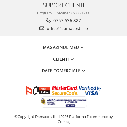
SUPORT CLIENTI
Program Luni-Vineri 09:00-17:00
0757 636 887
office@damacostil.ro
MAGAZINUL MEU
CLIENTI
DATE COMERCIALE
©Copyright Damaco stil srl 2026
Platforma E-commerce by
Gomag