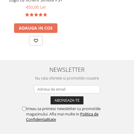
450,00 Lei
ADAUGA IN COS
NEWSLETTER
Nu rata ofertele si promotiile noastre
Vreau sa primesc newsletter cu promotiile
magazinului. Afla mai multe in
Politica de
Confidentialitate