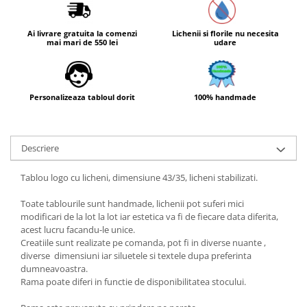
Ai livrare gratuita la comenzi
Lichenii si florile nu necesita
mai mari de 550 lei
udare
Personalizeaza tabloul dorit
100% handmade
Descriere
Tablou logo cu licheni, dimensiune 43/35, licheni stabilizati.
Toate tablourile sunt handmade, lichenii pot suferi mici
modificari de la lot la lot iar estetica va fi de fiecare data diferita,
acest lucru facandu-le unice.
Creatiile sunt realizate pe comanda, pot fi in diverse nuante ,
diverse dimensiuni iar siluetele si textele dupa preferinta
dumneavoastra.
Rama poate diferi in functie de disponibilitatea stocului.