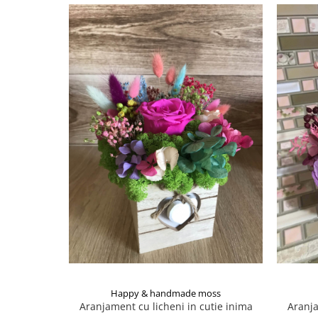
Happy & handmade moss
Aranjament cu licheni in cutie inima
Aranja