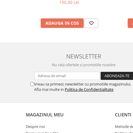
150,00 Lei
ADAUGA IN COS
NEWSLETTER
Nu rata ofertele si promotiile noastre
Vreau sa primesc newsletter cu promotiile magazinului.
Afla mai multe in
Politica de Confidentialitate
MAGAZINUL MEU
CLIENTI
Despre noi
Metode de