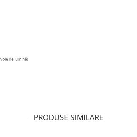
nevoie de lumină)
PRODUSE SIMILARE