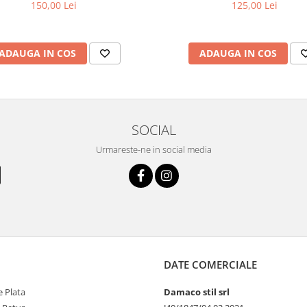
150,00 Lei
125,00 Lei
ADAUGA IN COS
ADAUGA IN COS
SOCIAL
Urmareste-ne in social media
DATE COMERCIALE
 Plata
Damaco stil srl