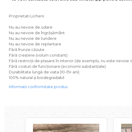
Proprietati Licheni:
Nu au nevoie de udare
Nu au nevoie de îngrășământ
Nu au nevoie de tundere
Nu au nevoie de replantare
Fără frunze căzute
Fără creștere (volum constant)
Fără restricții de plasare în interior (de exemplu, nu este nevoie 
Fără costuri de funcționare (economii substanțiale)
Durabilitate lungă de viata (10-15+ ani)
100% natural și biodegradabil
Informatii conformitate produs