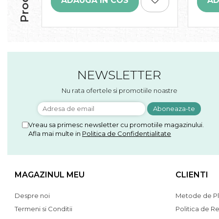
ADAUGA IN COS
AD
NEWSLETTER
Nu rata ofertele si promotiile noastre
Vreau sa primesc newsletter cu promotiile magazinului.
Afla mai multe in
Politica de Confidentialitate
MAGAZINUL MEU
CLIENTI
Despre noi
Metode de Pl
Termeni si Conditii
Politica de Re