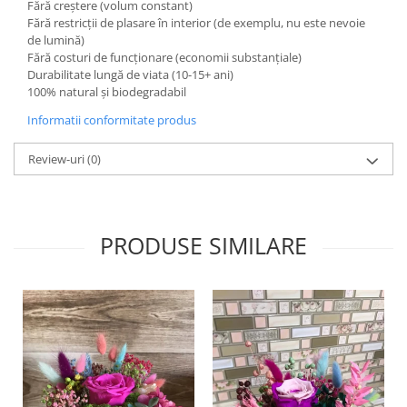
Fără creștere (volum constant)
Fără restricții de plasare în interior (de exemplu, nu este nevoie
de lumină)
Fără costuri de funcționare (economii substanțiale)
Durabilitate lungă de viata (10-15+ ani)
100% natural și biodegradabil
Informatii conformitate produs
Review-uri
(0)
PRODUSE SIMILARE