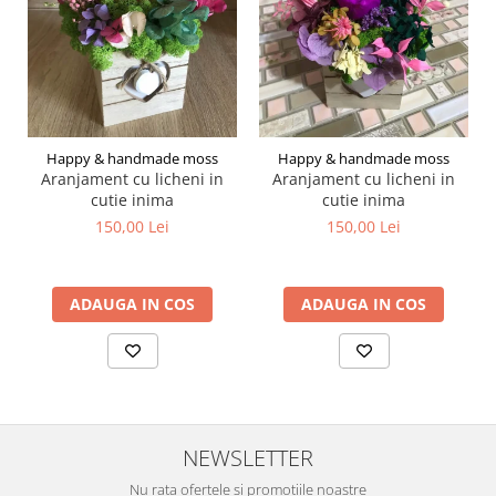
Happy & handmade moss
Happy & handmade moss
Aranjament cu licheni in
Aranjament cu licheni in
cutie inima
cutie inima
150,00 Lei
150,00 Lei
ADAUGA IN COS
ADAUGA IN COS
NEWSLETTER
Nu rata ofertele si promotiile noastre