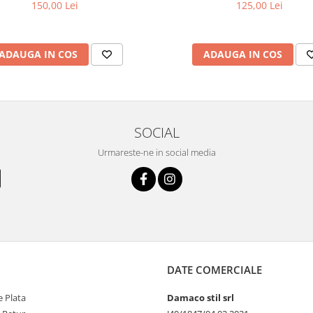
150,00 Lei
125,00 Lei
ADAUGA IN COS
ADAUGA IN COS
SOCIAL
Urmareste-ne in social media
DATE COMERCIALE
 Plata
Damaco stil srl