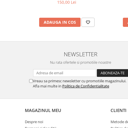
150,00 Lei
ADAUGA IN COS
NEWSLETTER
Nu rata ofertele si promotiile noastre
Vreau sa primesc newsletter cu promotiile magazinului.
Afla mai multe in
Politica de Confidentialitate
MAGAZINUL MEU
CLIENTI
Despre noi
Metode de