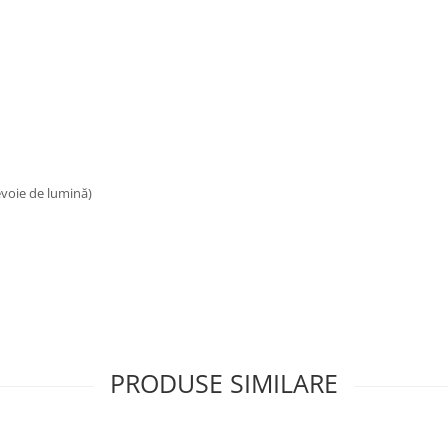
nevoie de lumină)
PRODUSE SIMILARE