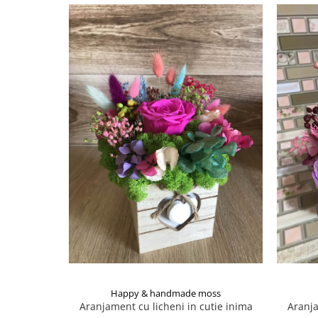
Happy & handmade moss
Aranjament cu licheni in cutie inima
Aranja