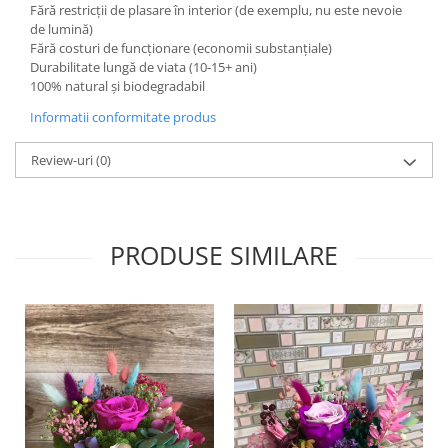
Fără restricții de plasare în interior (de exemplu, nu este nevoie
de lumină)
Fără costuri de funcționare (economii substanțiale)
Durabilitate lungă de viata (10-15+ ani)
100% natural și biodegradabil
Informatii conformitate produs
Review-uri
(0)
PRODUSE SIMILARE