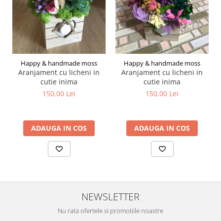
Happy & handmade moss
Happy & handmade moss
Aranjament cu licheni in
Aranjament cu licheni in
cutie inima
cutie inima
150,00 Lei
150,00 Lei
ADAUGA IN COS
ADAUGA IN COS
NEWSLETTER
Nu rata ofertele si promotiile noastre