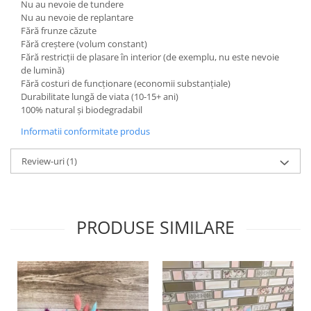
Nu au nevoie de tundere
Nu au nevoie de replantare
Fără frunze căzute
Fără creștere (volum constant)
Fără restricții de plasare în interior (de exemplu, nu este nevoie
de lumină)
Fără costuri de funcționare (economii substanțiale)
Durabilitate lungă de viata (10-15+ ani)
100% natural și biodegradabil
Informatii conformitate produs
Review-uri
(1)
PRODUSE SIMILARE