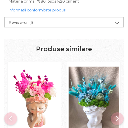
Materia prima : %80 ipsos %20 ciment .
Informatii conformitate produs
Review-uri
(1)
Produse similare