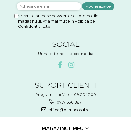
Vreau sa primesc newsletter cu promotiile
magazinului. Afla mai multe in
Politica de
Confidentialitate
SOCIAL
Urmareste-ne in social media
SUPORT CLIENTI
Program Luni-Vineri 09:00-17:00
0757 636 887
office@damacostil.ro
MAGAZINUL MEU